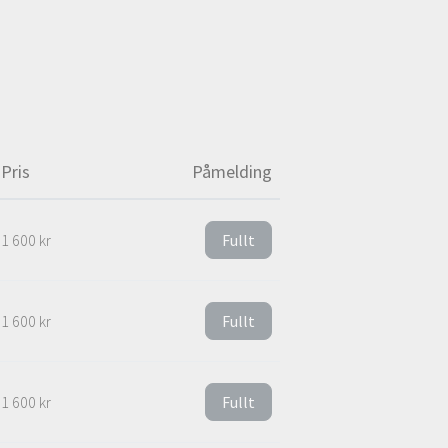
Pris
Påmelding
1 600 kr
Fullt
1 600 kr
Fullt
1 600 kr
Fullt