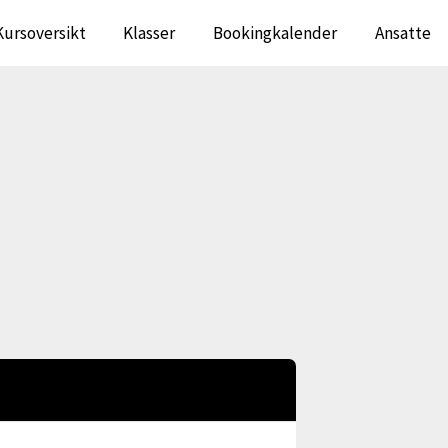
Kursoversikt
Klasser
Bookingkalender
Ansatte