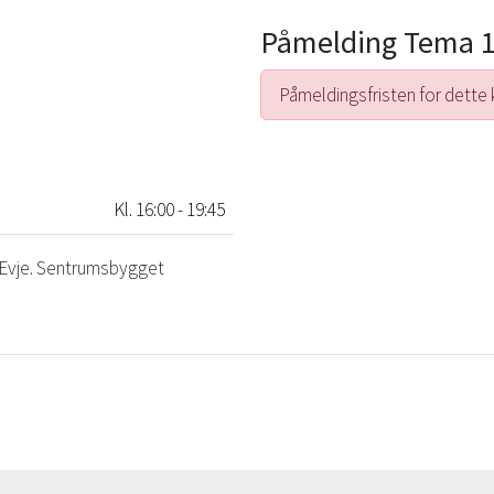
Påmelding Tema 1
Påmeldingsfristen for dette 
Kl. 16:00 - 19:45
 Evje. Sentrumsbygget