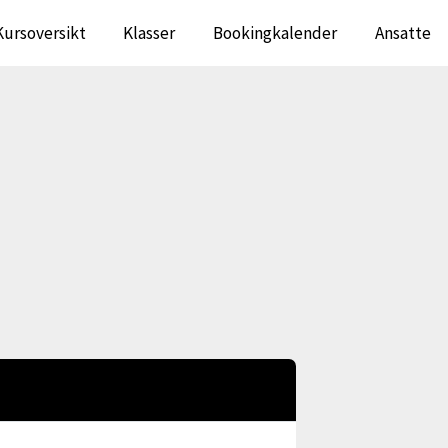
Kursoversikt
Klasser
Bookingkalender
Ansatte