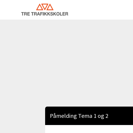
Påmelding Tema 1 og 2