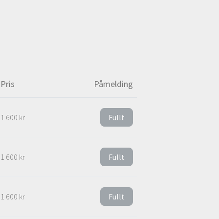
Pris
Påmelding
1 600 kr
Fullt
1 600 kr
Fullt
1 600 kr
Fullt