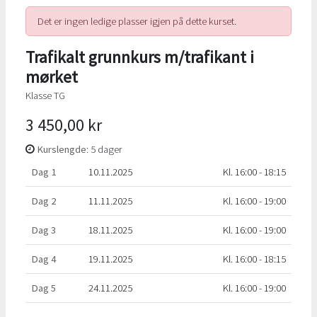
Det er ingen ledige plasser igjen på dette kurset.
Trafikalt grunnkurs m/trafikant i
mørket
Klasse TG
3 450,00 kr
Kurslengde
: 5 dager
Dag 1
10.11.2025
Kl. 16:00 - 18:15
Dag 2
11.11.2025
Kl. 16:00 - 19:00
Dag 3
18.11.2025
Kl. 16:00 - 19:00
Dag 4
19.11.2025
Kl. 16:00 - 18:15
Dag 5
24.11.2025
Kl. 16:00 - 19:00