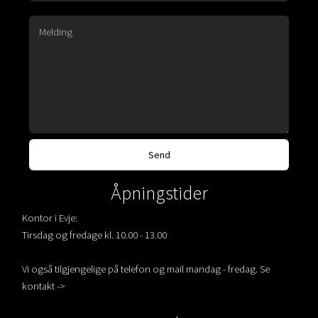
Åpningstider
Kontor i Evje:
Tirsdag og fredage kl. 10.00 - 13.00
Vi også tilgjengelige på telefon og mail mandag - fredag. Se
kontakt ->