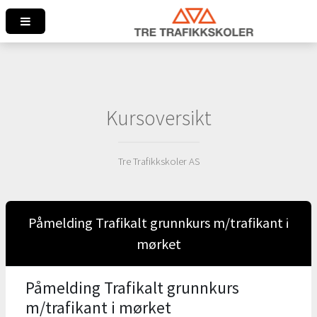
Kursoversikt
Tre Trafikkskoler AS
Påmelding Trafikalt grunnkurs m/trafikant i
mørket
Påmelding Trafikalt grunnkurs
m/trafikant i mørket