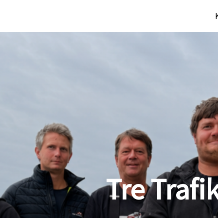
Tre Trafi