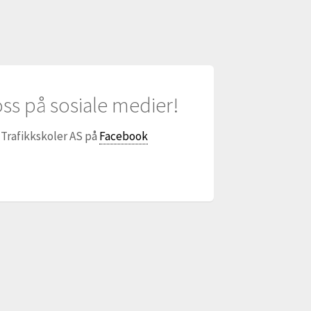
oss på sosiale medier!
 Trafikkskoler AS på
Facebook